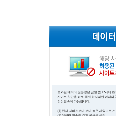
초과된 데이터 전송량은 금일 밤 12시에 
사이트 차단을 바로 해제 하시려면 아래의 
정상접속이 가능합니다.
(1) 현재 서비스보다 보다 높은 사양으로 
(2) 데이터 전송량 추가 옵션을 신청