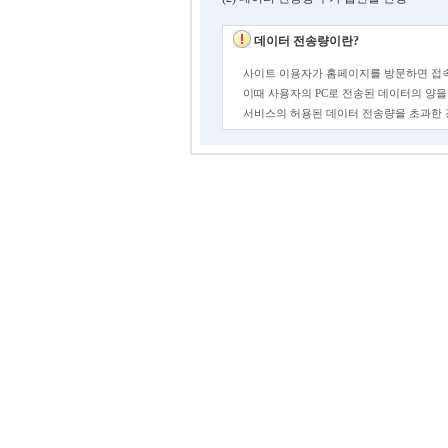
데이터 전송량이란?
사이트 이용자가 홈페이지를 방문하면 접속
이때 사용자의 PC로 전송된 데이터의 양을
서비스의 허용된 데이터 전송량을 초과한